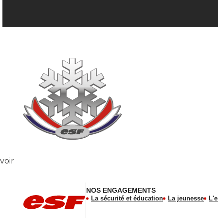
voir
NOS ENGAGEMENTS
La sécurité et éducation
La jeunesse
L'